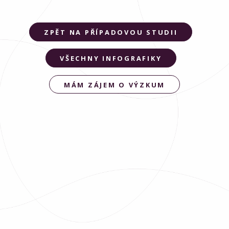
ZPĚT NA PŘÍPADOVOU STUDII
VŠECHNY INFOGRAFIKY
MÁM ZÁJEM O VÝZKUM