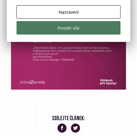
Nastavení
Povolit vše
SDÍLEJTE ČLÁNEK: