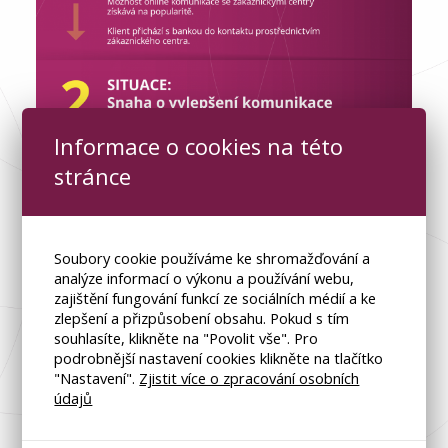
Informace o cookies na této
stránce
Soubory cookie používáme ke shromažďování a
analýze informací o výkonu a používání webu,
zajištění fungování funkcí ze sociálních médií a ke
zlepšení a přizpůsobení obsahu. Pokud s tím
souhlasíte, klikněte na "Povolit vše". Pro
podrobnější nastavení cookies klikněte na tlačítko
"Nastavení".
Zjistit více o zpracování osobních
údajů