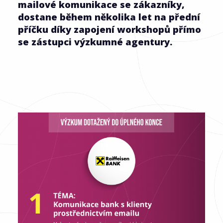
mailové komunikace se zákazníky,
dostane během několika let na přední
příčku díky zapojení workshopů přímo
se zástupci výzkumné agentury.