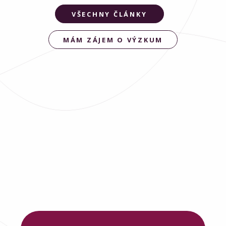
VŠECHNY ČLÁNKY
MÁM ZÁJEM O VÝZKUM